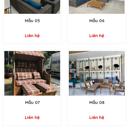
Mẫu 05
Mẫu 06
Liên hệ
Liên hệ
Mẫu 07
Mẫu 08
Liên hệ
Liên hệ