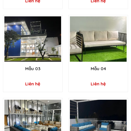
Liên hệ
Liên hệ
Mẫu 03
Mẫu 04
Liên hệ
Liên hệ