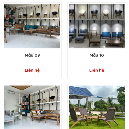
Mẫu 09
Mẫu 10
Liên hệ
Liên hệ